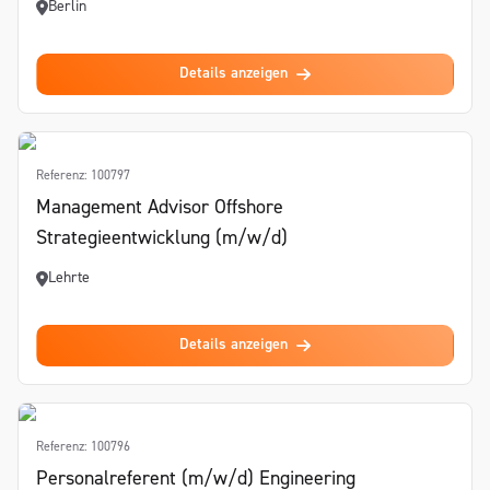
Berlin
Details anzeigen
Referenz: 100797
Management Advisor Offshore
Strategieentwicklung (m/w/d)
Lehrte
Details anzeigen
Referenz: 100796
Personalreferent (m/w/d) Engineering