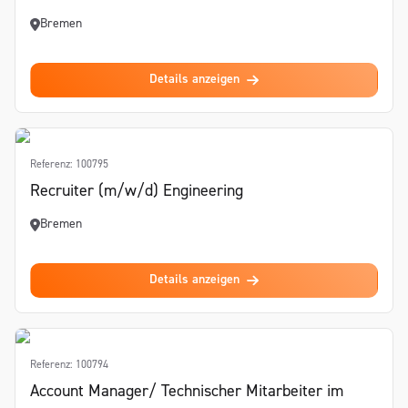
Bremen
Details anzeigen
Referenz: 100795
Recruiter (m/w/d) Engineering
Bremen
Details anzeigen
Referenz: 100794
Account Manager/ Technischer Mitarbeiter im