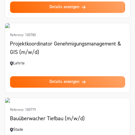
Details anzeigen
Referenz: 100780
Projektkoordinator Genehmigungsmanagement &
GIS (m/w/d)
Lehrte
Details anzeigen
Referenz: 100779
Bauüberwacher Tiefbau (m/w/d)
Stade