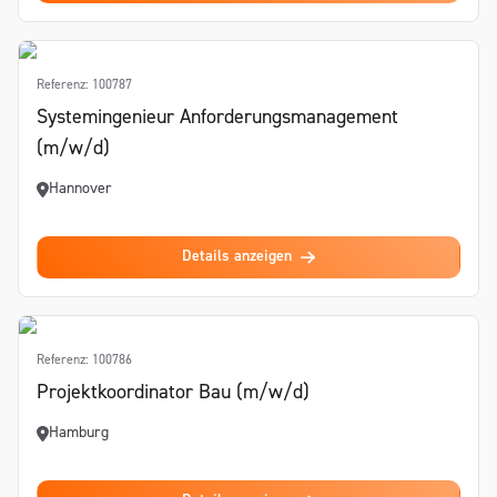
Referenz: 100787
Systemingenieur Anforderungsmanagement
(m/w/d)
Hannover
Details anzeigen
Referenz: 100786
Projektkoordinator Bau (m/w/d)
Hamburg