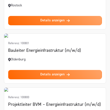
Rostock
Details anzeigen
Referenz: 100801
Bauleiter Energieinfrastruktur (m/w/d)
Oldenburg
Details anzeigen
Referenz: 100800
Projektleiter BVM – Energieinfrastruktur (m/w/d)