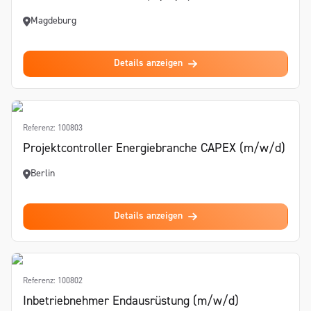
Magdeburg
Details anzeigen
Referenz: 100803
Projektcontroller Energiebranche CAPEX (m/w/d)
Berlin
Details anzeigen
Referenz: 100802
Inbetriebnehmer Endausrüstung (m/w/d)