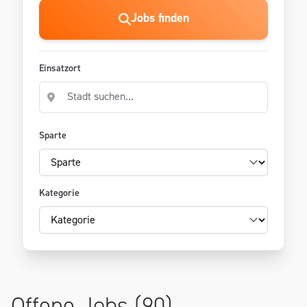
Jobs finden
Einsatzort
Sparte
Kategorie