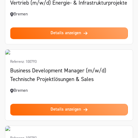
Vertrieb (m/w/d) Energie- & Infrastrukturprojekte
Bremen
Details anzeigen
Referenz: 100793
Business Development Manager (m/w/d)
Technische Projektlösungen & Sales
Bremen
Details anzeigen