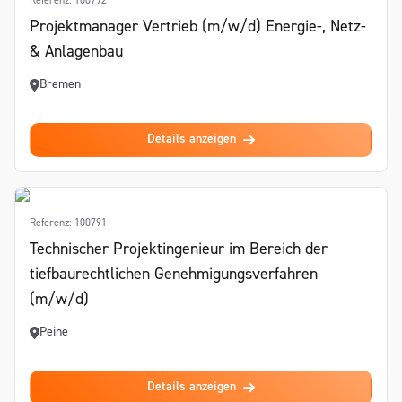
Referenz: 100792
Projektmanager Vertrieb (m/w/d) Energie-, Netz-
& Anlagenbau
Bremen
Details anzeigen
Referenz: 100791
Technischer Projektingenieur im Bereich der
tiefbaurechtlichen Genehmigungsverfahren
(m/w/d)
Peine
Details anzeigen