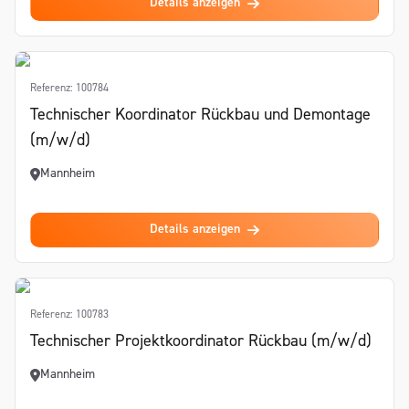
Details anzeigen
Referenz: 100784
Technischer Koordinator Rückbau und Demontage
(m/w/d)
Mannheim
Details anzeigen
Referenz: 100783
Technischer Projektkoordinator Rückbau (m/w/d)
Mannheim