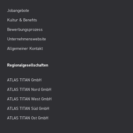
Jobangebote
Kultur & Benefits
Bewerbungsprozess
Unternehmenswebsite
Allgemeiner Kontakt
Regionalgesellschaften
ATLAS TITAN GmbH
ATLAS TITAN Nord GmbH
ATLAS TITAN West GmbH
ATLAS TITAN Süd GmbH
ATLAS TITAN Ost GmbH