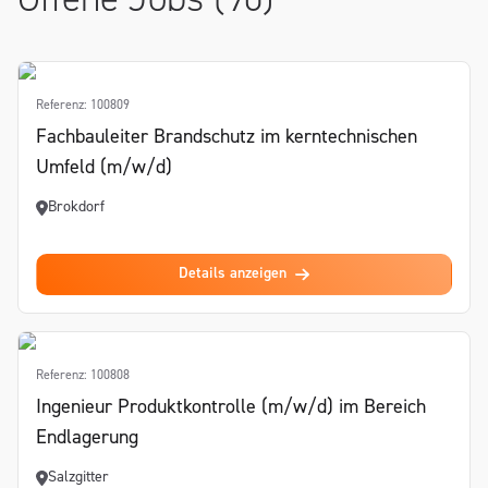
Offene Jobs (90)
Referenz: 100809
Fachbauleiter Brandschutz im kerntechnischen
Umfeld (m/w/d)
Brokdorf
Details anzeigen
Referenz: 100808
Ingenieur Produktkontrolle (m/w/d) im Bereich
Endlagerung
Salzgitter