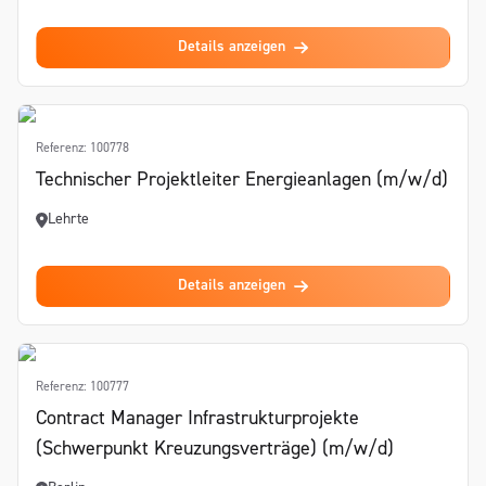
Details anzeigen
Referenz: 100778
Technischer Projektleiter Energieanlagen (m/w/d)
Lehrte
Details anzeigen
Referenz: 100777
Contract Manager Infrastrukturprojekte
(Schwerpunkt Kreuzungsverträge) (m/w/d)