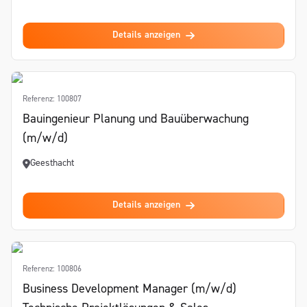
Details anzeigen
Referenz: 100807
Bauingenieur Planung und Bauüberwachung
(m/w/d)
Geesthacht
Details anzeigen
Referenz: 100806
Business Development Manager (m/w/d)