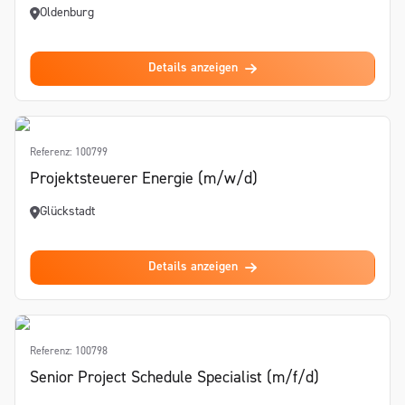
Oldenburg
Details anzeigen
Referenz: 100799
Projektsteuerer Energie (m/w/d)
Glückstadt
Details anzeigen
Referenz: 100798
Senior Project Schedule Specialist (m/f/d)