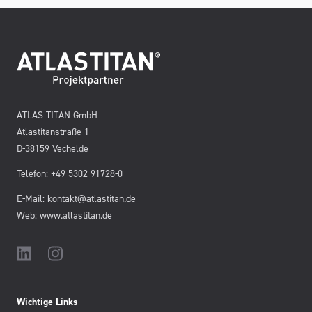
ATLAS TITAN GmbH
Atlastitanstraße 1
D-38159 Vechelde
Telefon: +49 5302 91728-0
E-Mail: kontakt@atlastitan.de
Web: www.atlastitan.de
Wichtige Links