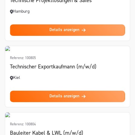
Technische Projektlösungen & Sales
Hamburg
Details anzeigen
Referenz: 100805
Technischer Exportkaufmann (m/w/d)
Kiel
Details anzeigen
Referenz: 100804
Bauleiter Kabel & LWL (m/w/d)