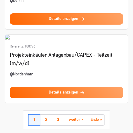
Berlin
Details anzeigen
Referenz: 100776
Projekteinkäufer Anlagenbau/CAPEX - Teilzeit
(m/w/d)
Nordenham
Details anzeigen
1
2
3
weiter ›
Ende »