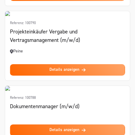
Referenz: 100790
Projekteinkäufer Vergabe und
Vertragsmanagement (m/w/d)
Peine
Details anzeigen
Referenz: 100788
Dokumentenmanager (m/w/d)
Details anzeigen