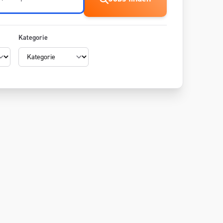
Kategorie