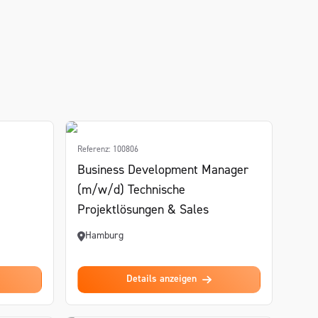
Referenz: 100806
Business Development Manager
)
(m/w/d) Technische
Projektlösungen & Sales
Hamburg
Details anzeigen