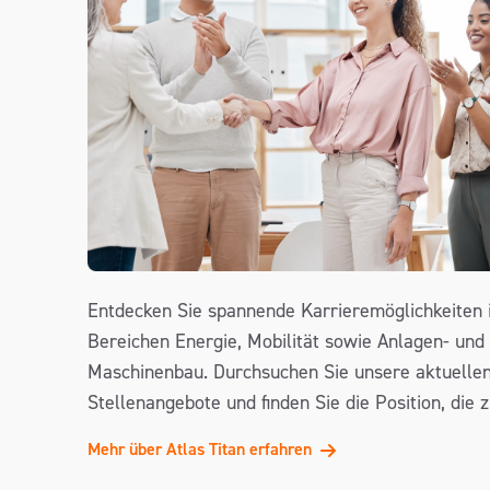
Entdecken Sie spannende Karrieremöglichkeiten 
Bereichen Energie, Mobilität sowie Anlagen- und
Maschinenbau. Durchsuchen Sie unsere aktuelle
Stellenangebote und finden Sie die Position, die z
Mehr über Atlas Titan erfahren