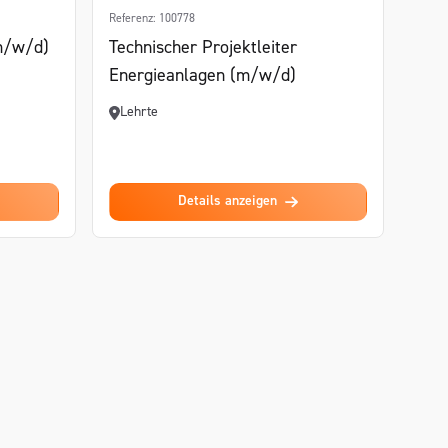
Referenz: 100778
m/w/d)
Technischer Projektleiter
Energieanlagen (m/w/d)
Lehrte
Details anzeigen