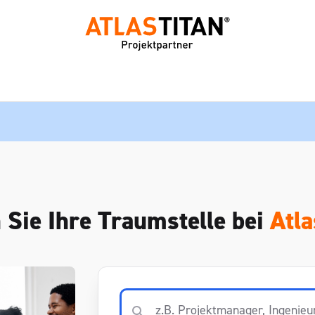
 Sie Ihre Traumstelle bei
Atla
Stellenangebote suchen