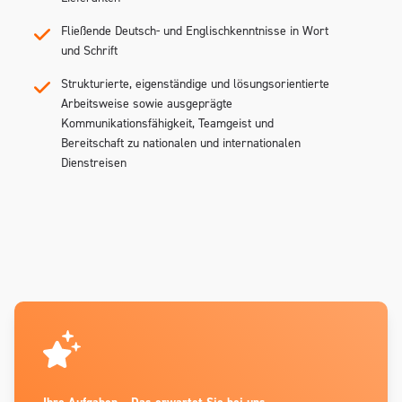
Fließende Deutsch- und Englischkenntnisse in Wort
und Schrift
Strukturierte, eigenständige und lösungsorientierte
Arbeitsweise sowie ausgeprägte
Kommunikationsfähigkeit, Teamgeist und
Bereitschaft zu nationalen und internationalen
Dienstreisen