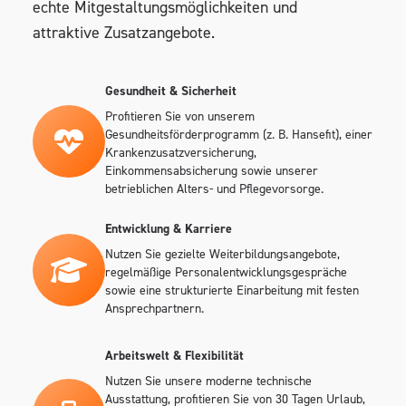
echte Mitgestaltungsmöglichkeiten und
attraktive Zusatzangebote.
Gesundheit & Sicherheit
Profitieren Sie von unserem
Gesundheitsförderprogramm (z. B. Hansefit), einer
Krankenzusatzversicherung,
Einkommensabsicherung sowie unserer
betrieblichen Alters- und Pflegevorsorge.
Entwicklung & Karriere
Nutzen Sie gezielte Weiterbildungsangebote,
regelmäßige Personalentwicklungsgespräche
sowie eine strukturierte Einarbeitung mit festen
Ansprechpartnern.
Arbeitswelt & Flexibilität
Nutzen Sie unsere moderne technische
Ausstattung, profitieren Sie von 30 Tagen Urlaub,