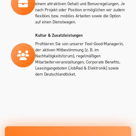
einem attraktiven Gehalt und Bonusregelungen. Je
nach Projekt oder Position ermöglichen wir zudem
flexibles bzw. mobiles Arbeiten sowie die Option
auf einen Dienstwagen.
Kultur & Zusatzleistungen
Profitieren Sie von unserer Feel-Good-Managerin,
der aktiven Mitbestimmung (z. B. im
Nachhaltigkeitsforum), regelmäßigen
Mitarbeiterveranstaltungen, Corporate Benefits,
Leasingangeboten (JobRad & Elektronik) sowie
dem Deutschlandticket.