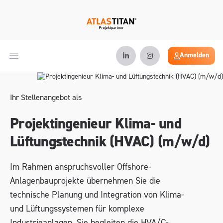
Anmelden
Open main menu
Ihr Stellenangebot als
Projektingenieur Klima- und
Lüftungstechnik (HVAC) (m/w/d)
Im Rahmen anspruchsvoller Offshore-
Anlagenbauprojekte übernehmen Sie die
technische Planung und Integration von Klima-
und Lüftungssystemen für komplexe