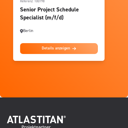
Referenz: 100798
Senior Project Schedule
Specialist (m/f/d)
Berlin
Details anzeigen