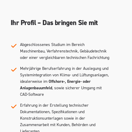
Ihr Profil – Das bringen Sie mit
Abgeschlossenes Studium im Bereich
Maschinenbau, Verfahrenstechnik, Gebäudetechnik
oder einer vergleichbaren technischen Fachrichtung
Mehrjährige Berufserfahrung in der Auslegung und
Systemintegration von Klima- und Lüftungsanlagen,
idealerweise im
Offshore-, Energie- oder
Anlagenbauumfeld
, sowie sicherer Umgang mit
CAD-Software
Erfahrung in der Erstellung technischer
Dokumentationen, Spezifikationen und
Konstruktionsunterlagen sowie in der
Zusammenarbeit mit Kunden, Behörden und
Lieferanten