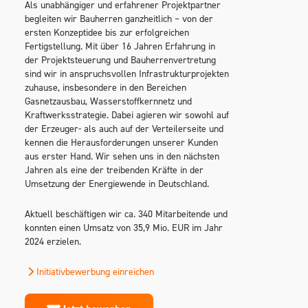
Als unabhängiger und erfahrener Projektpartner
begleiten wir Bauherren ganzheitlich – von der
ersten Konzeptidee bis zur erfolgreichen
Fertigstellung. Mit über 16 Jahren Erfahrung in
der Projektsteuerung und Bauherrenvertretung
sind wir in anspruchsvollen Infrastrukturprojekten
zuhause, insbesondere in den Bereichen
Gasnetzausbau, Wasserstoffkernnetz und
Kraftwerksstrategie. Dabei agieren wir sowohl auf
der Erzeuger- als auch auf der Verteilerseite und
kennen die Herausforderungen unserer Kunden
aus erster Hand. Wir sehen uns in den nächsten
Jahren als eine der treibenden Kräfte in der
Umsetzung der Energiewende in Deutschland.
Aktuell beschäftigen wir ca. 340 Mitarbeitende und
konnten einen Umsatz von 35,9 Mio. EUR im Jahr
2024 erzielen.
Initiativbewerbung einreichen