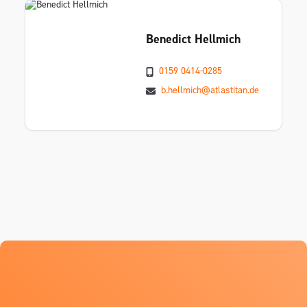
Benedict Hellmich
0159 0414-0285
b.hellmich@atlastitan.de