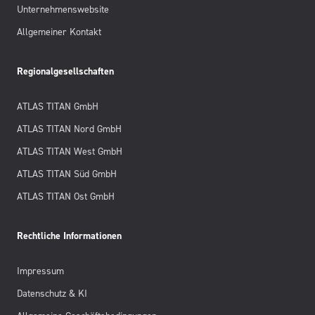
Unternehmenswebsite
Allgemeiner Kontakt
Regionalgesellschaften
ATLAS TITAN GmbH
ATLAS TITAN Nord GmbH
ATLAS TITAN West GmbH
ATLAS TITAN Süd GmbH
ATLAS TITAN Ost GmbH
Rechtliche Informationen
Impressum
Datenschutz & KI