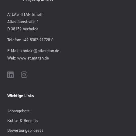
ATLAS TITAN GmbH
Atlastitanstraße 1
D-38159 Vechelde
Telefon: +49 5302 91728-0
E-Mail: kontakt@atlastitan.de
Web: www.atlastitan.de
Wichtige Links
Jobangebote
Kultur & Benefits
Bewerbungsprozess