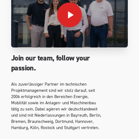
Join our team, follow your
passion.
Als zuverlässiger Partner im technischen
Projektmanagement sind wir stolz darauf, seit
2006 erfolgreich in den Bereichen Energie,
Mobilität sowie im Anlagen- und Maschinenbau
tätig zu sein. Dabei agieren wir deutschlandweit
und sind mit Niederlassungen in Bayreuth, Berlin,
Bremen, Braunschweig, Dortmund, Hannover,
Hamburg, Köln, Rostock und Stuttgart vertreten.